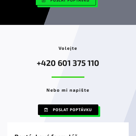
Volejte
+420 601 375 110
Nebo mi napište
POSLAT POPTÁVKU